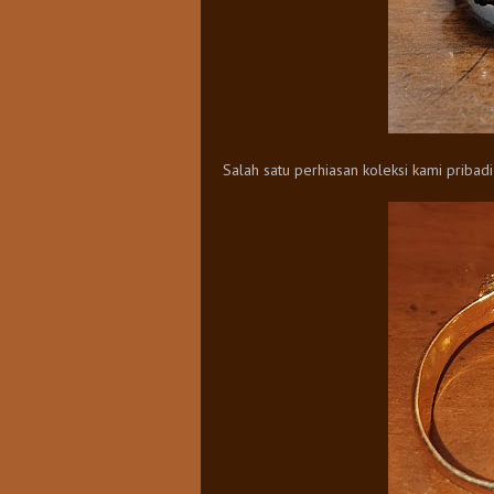
Salah satu perhiasan koleksi kami pribad