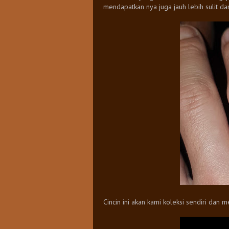
mendapatkan nya juga jauh lebih sulit d
Cincin ini akan kami koleksi sendiri dan