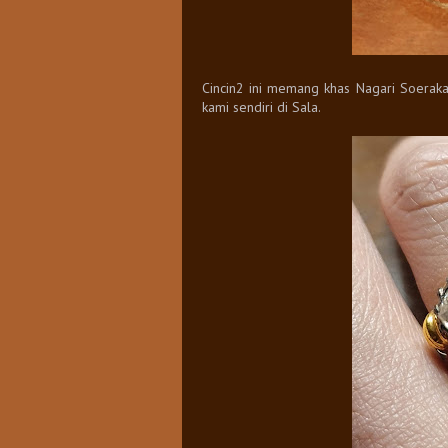
Cincin2 ini memang khas Nagari Soerakar
kami sendiri di Sala.